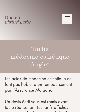
Docteur
Christel Barbe
Tarifs
médecine esthétique
Anglet
Les actes de médecine esthétique ne
font pas l'objet d'un remboursement
par l'Assurance Maladie.
Un devis écrit vous est remis avant
toute réalisation. Les tarifs affichés